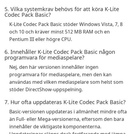
5. Vilka systemkrav behövs för att köra K-Lite
Codec Pack Basic?
K-Lite Codec Pack Basic stöder Windows Vista, 7, 8
och 10 och kräver minst 512 MB RAM och en
Pentium III eller högre CPU.
6. Innehåller K-Lite Codec Pack Basic någon
programvara för mediaspelare?
Nej, den här versionen innehåller ingen
programvara för mediaspelare, men den kan
användas med vilken mediaspelare som helst som
stöder DirectShow-uppspelning.
7. Hur ofta uppdateras K-Lite Codec Pack Basic?
Basic-versionen uppdateras i allmänhet mindre ofta
än Full- eller Mega-versionerna, eftersom den bara
innehåller de viktigaste komponenterna.