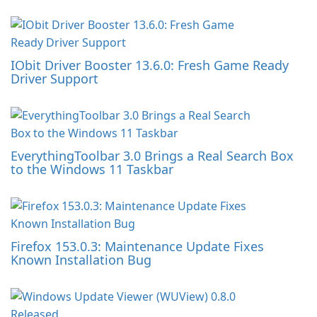
IObit Driver Booster 13.6.0: Fresh Game Ready
Driver Support
EverythingToolbar 3.0 Brings a Real Search Box
to the Windows 11 Taskbar
Firefox 153.0.3: Maintenance Update Fixes
Known Installation Bug