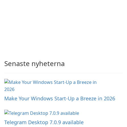
Senaste nyheterna
Make Your Windows Start-Up a Breeze in 2026
Telegram Desktop 7.0.9 available