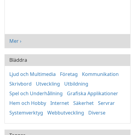
Mer ›
Bläddra
Ljud och Multimedia
Företag
Kommunikation
Skrivbord
Utveckling
Utbildning
Spel och Underhållning
Grafiska Applikationer
Hem och Hobby
Internet
Säkerhet
Servrar
Systemverktyg
Webbutveckling
Diverse