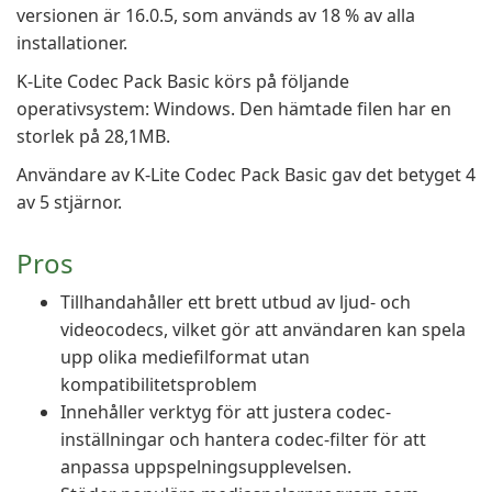
versionen är 16.0.5, som används av 18 % av alla
installationer.
K-Lite Codec Pack Basic körs på följande
operativsystem: Windows. Den hämtade filen har en
storlek på 28,1MB.
Användare av K-Lite Codec Pack Basic gav det betyget 4
av 5 stjärnor.
Pros
Tillhandahåller ett brett utbud av ljud- och
videocodecs, vilket gör att användaren kan spela
upp olika mediefilformat utan
kompatibilitetsproblem
Innehåller verktyg för att justera codec-
inställningar och hantera codec-filter för att
anpassa uppspelningsupplevelsen.