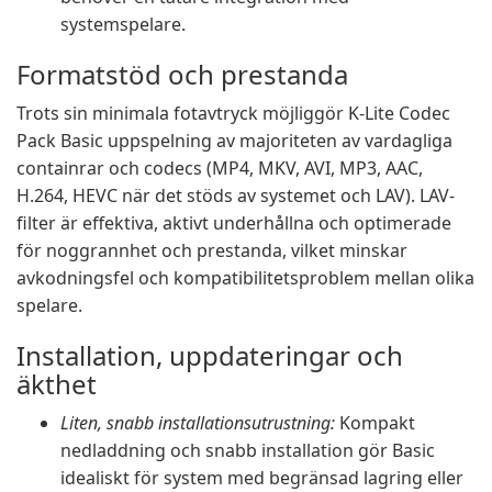
systemspelare.
Formatstöd och prestanda
Trots sin minimala fotavtryck möjliggör K-Lite Codec
Pack Basic uppspelning av majoriteten av vardagliga
containrar och codecs (MP4, MKV, AVI, MP3, AAC,
H.264, HEVC när det stöds av systemet och LAV). LAV-
filter är effektiva, aktivt underhållna och optimerade
för noggrannhet och prestanda, vilket minskar
avkodningsfel och kompatibilitetsproblem mellan olika
spelare.
Installation, uppdateringar och
äkthet
Liten, snabb installationsutrustning:
Kompakt
nedladdning och snabb installation gör Basic
idealiskt för system med begränsad lagring eller