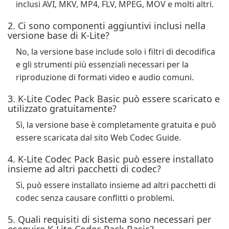
inclusi AVI, MKV, MP4, FLV, MPEG, MOV e molti altri.
2. Ci sono componenti aggiuntivi inclusi nella
versione base di K-Lite?
No, la versione base include solo i filtri di decodifica
e gli strumenti più essenziali necessari per la
riproduzione di formati video e audio comuni.
3. K-Lite Codec Pack Basic può essere scaricato e
utilizzato gratuitamente?
Sì, la versione base è completamente gratuita e può
essere scaricata dal sito Web Codec Guide.
4. K-Lite Codec Pack Basic può essere installato
insieme ad altri pacchetti di codec?
Sì, può essere installato insieme ad altri pacchetti di
codec senza causare conflitti o problemi.
5. Quali requisiti di sistema sono necessari per