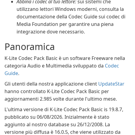
Abbina i codec al tuo lettore:
sui sistemi che
utilizzano lettori Windows moderni, consulta la
documentazione della Codec Guide sui codec di
Media Foundation per garantire una piena
integrazione dove necessario.
Panoramica
K-Lite Codec Pack Basic è un software Freeware nella
categoria Audio e Multimedia sviluppato da
Codec
Guide
.
Gli utenti della nostra applicazione client
UpdateStar
hanno controllato K-Lite Codec Pack Basic per
aggiornamenti 2.985 volte durante l'ultimo mese.
L'ultima versione di K-Lite Codec Pack Basic is 19.8.7,
pubblicato su 06/08/2026. Inizialmente è stato
aggiunto al nostro database su 26/12/2008. La
versione più diffusa è 16.0.5, che viene utilizzato da