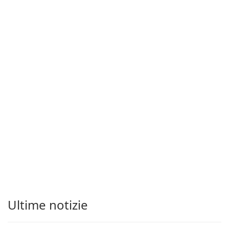
Ultime notizie