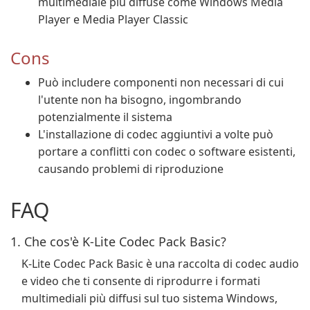
multimediale più diffuse come Windows Media
Player e Media Player Classic
Cons
Può includere componenti non necessari di cui
l'utente non ha bisogno, ingombrando
potenzialmente il sistema
L'installazione di codec aggiuntivi a volte può
portare a conflitti con codec o software esistenti,
causando problemi di riproduzione
FAQ
1. Che cos'è K-Lite Codec Pack Basic?
K-Lite Codec Pack Basic è una raccolta di codec audio
e video che ti consente di riprodurre i formati
multimediali più diffusi sul tuo sistema Windows,