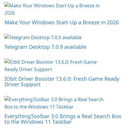
Make Your Windows Start-Up a Breeze in 2026
Telegram Desktop 7.0.9 available
IObit Driver Booster 13.6.0: Fresh Game Ready
Driver Support
EverythingToolbar 3.0 Brings a Real Search Box
to the Windows 11 Taskbar