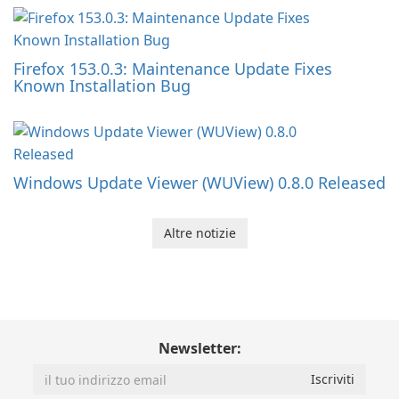
Firefox 153.0.3: Maintenance Update Fixes
Known Installation Bug
Windows Update Viewer (WUView) 0.8.0 Released
Altre notizie
Newsletter: