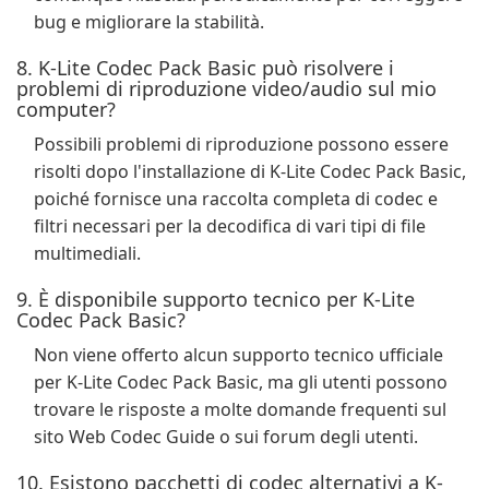
bug e migliorare la stabilità.
8. K-Lite Codec Pack Basic può risolvere i
problemi di riproduzione video/audio sul mio
computer?
Possibili problemi di riproduzione possono essere
risolti dopo l'installazione di K-Lite Codec Pack Basic,
poiché fornisce una raccolta completa di codec e
filtri necessari per la decodifica di vari tipi di file
multimediali.
9. È disponibile supporto tecnico per K-Lite
Codec Pack Basic?
Non viene offerto alcun supporto tecnico ufficiale
per K-Lite Codec Pack Basic, ma gli utenti possono
trovare le risposte a molte domande frequenti sul
sito Web Codec Guide o sui forum degli utenti.
10. Esistono pacchetti di codec alternativi a K-