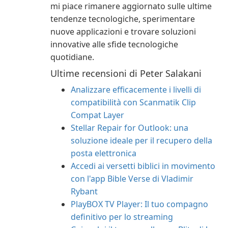
mi piace rimanere aggiornato sulle ultime
tendenze tecnologiche, sperimentare
nuove applicazioni e trovare soluzioni
innovative alle sfide tecnologiche
quotidiane.
Ultime recensioni di Peter Salakani
Analizzare efficacemente i livelli di
compatibilità con Scanmatik Clip
Compat Layer
Stellar Repair for Outlook: una
soluzione ideale per il recupero della
posta elettronica
Accedi ai versetti biblici in movimento
con l'app Bible Verse di Vladimir
Rybant
PlayBOX TV Player: Il tuo compagno
definitivo per lo streaming