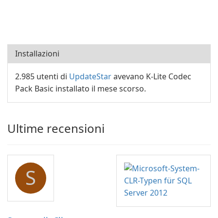
Installazioni
2.985 utenti di
UpdateStar
avevano K-Lite Codec
Pack Basic installato il mese scorso.
Ultime recensioni
S