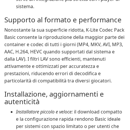
sistema.
Supporto al formato e performance
Nonostante la sua superficie ridotta, K-Lite Codec Pack
Basic consente la riproduzione della maggior parte dei
container e codec di tutti i giorni (MP4, MKV, AVI, MP3,
AAC, H.264, HEVC quando supportati dal sistema e
dalla LAV). I filtri LAV sono efficienti, mantenuti
attivamente e ottimizzati per accuratezza e
prestazioni, riducendo errori di decodifica e
particolarità di compatibilità tra diversi giocatori.
Installazione, aggiornamenti e
autenticità
Installatore piccolo e veloce:
il download compatto
e la configurazione rapida rendono Basic ideale
per sistemi con spazio limitato o per utenti che