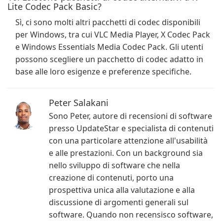
Lite Codec Pack Basic?
Sì, ci sono molti altri pacchetti di codec disponibili
per Windows, tra cui VLC Media Player, X Codec Pack
e Windows Essentials Media Codec Pack. Gli utenti
possono scegliere un pacchetto di codec adatto in
base alle loro esigenze e preferenze specifiche.
Peter Salakani
Sono Peter, autore di recensioni di software
presso UpdateStar e specialista di contenuti
con una particolare attenzione all'usabilità
e alle prestazioni. Con un background sia
nello sviluppo di software che nella
creazione di contenuti, porto una
prospettiva unica alla valutazione e alla
discussione di argomenti generali sul
software. Quando non recensisco software,