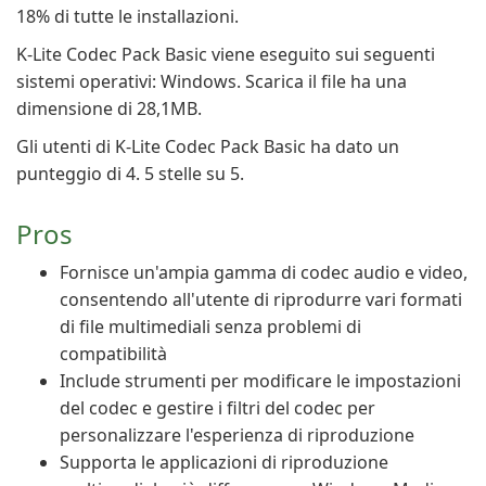
18% di tutte le installazioni.
K-Lite Codec Pack Basic viene eseguito sui seguenti
sistemi operativi: Windows. Scarica il file ha una
dimensione di 28,1MB.
Gli utenti di K-Lite Codec Pack Basic ha dato un
punteggio di 4. 5 stelle su 5.
Pros
Fornisce un'ampia gamma di codec audio e video,
consentendo all'utente di riprodurre vari formati
di file multimediali senza problemi di
compatibilità
Include strumenti per modificare le impostazioni
del codec e gestire i filtri del codec per
personalizzare l'esperienza di riproduzione
Supporta le applicazioni di riproduzione