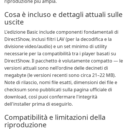
riproduzione più ampia.
Cosa è incluso e dettagli attuali sulle
uscite
L'edizione Basic include componenti fondamentali di
DirectShow, inclusi filtri LAV (per la decodifica e la
divisione video/audio) e un set minimo di utility
necessarie per la compatibilità tra i player basati su
DirectShow. Il pacchetto è volutamente compatto — le
versioni attuali sono nell'ordine delle decineti di
megabyte (le versioni recenti sono circa 21–22 MB).
Note di rilascio, nomi file esatti, dimensioni dei file e
checksum sono pubblicati sulla pagina ufficiale di
download, così puoi confermare l'integrità
dell'installer prima di eseguirlo.
Compatibilità e limitazioni della
riproduzione